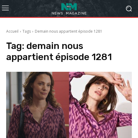
Accueil
Tags
Demain nous appartient épisode 1281
Tag:
demain nous
appartient épisode 1281