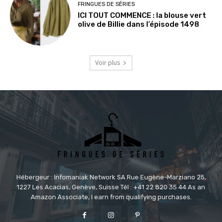
FRINGUES DE SÉRIES
ICI TOUT COMMENCE : la blouse vert
olive de Billie dans l’épisode 1498
Voir plus
Hébergeur : Infomaniak Network SA Rue Eugène-Marziano 25,
1227 Les Acacias, Genève, Suisse Tél : +41 22 820 35 44 As an
Amazon Associate, I earn from qualifying purchases.