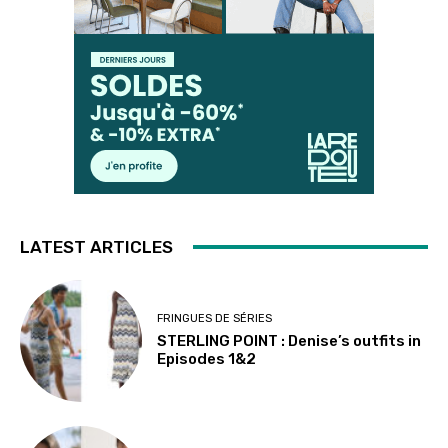
LATEST ARTICLES
FRINGUES DE SÉRIES
STERLING POINT : Denise’s outfits in
Episodes 1&2