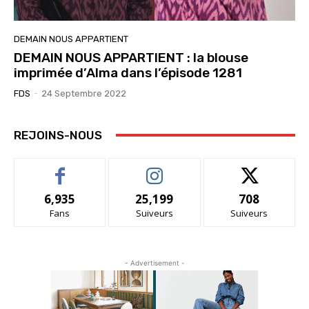
DEMAIN NOUS APPARTIENT
DEMAIN NOUS APPARTIENT : la blouse
imprimée d’Alma dans l’épisode 1281
FDS
-
24 Septembre 2022
REJOINS-NOUS
6,935
25,199
708
Fans
Suiveurs
Suiveurs
- Advertisement -