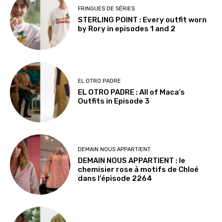
FRINGUES DE SÉRIES
STERLING POINT : Every outfit worn
by Rory in episodes 1 and 2
EL OTRO PADRE
EL OTRO PADRE : All of Maca’s
Outfits in Episode 3
DEMAIN NOUS APPARTIENT
DEMAIN NOUS APPARTIENT : le
chemisier rose à motifs de Chloé
dans l’épisode 2264