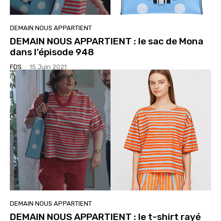
DEMAIN NOUS APPARTIENT
DEMAIN NOUS APPARTIENT : le sac de Mona
dans l’épisode 948
FDS
-
15 Juin 2021
DEMAIN NOUS APPARTIENT
DEMAIN NOUS APPARTIENT : le t-shirt rayé