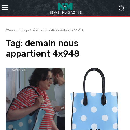
Accueil
Tags
Demain nous appartient 4x948
Tag:
demain nous
appartient 4x948