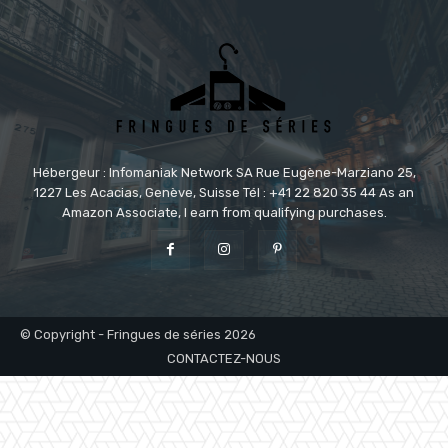
Hébergeur : Infomaniak Network SA Rue Eugène-Marziano 25,
1227 Les Acacias, Genève, Suisse Tél : +41 22 820 35 44 As an
Amazon Associate, I earn from qualifying purchases.
© Copyright - Fringues de séries 2026
CONTACTEZ-NOUS