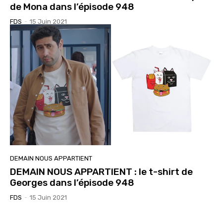
de Mona dans l’épisode 948
FDS
-
15 Juin 2021
DEMAIN NOUS APPARTIENT
DEMAIN NOUS APPARTIENT : le t-shirt de
Georges dans l’épisode 948
FDS
-
15 Juin 2021