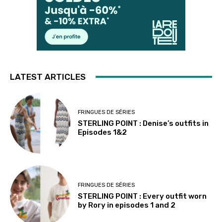
LATEST ARTICLES
FRINGUES DE SÉRIES
STERLING POINT : Denise’s outfits in
Episodes 1&2
FRINGUES DE SÉRIES
STERLING POINT : Every outfit worn
by Rory in episodes 1 and 2