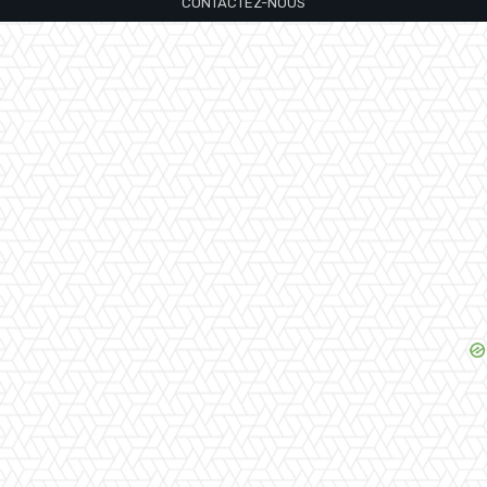
CONTACTEZ-NOUS