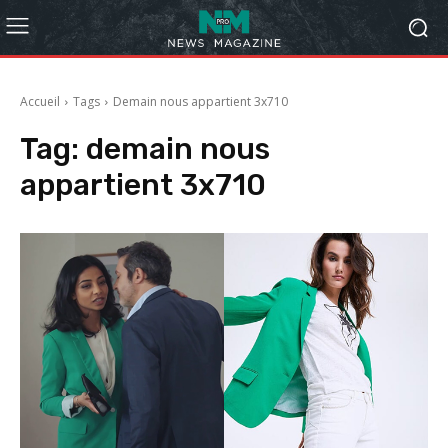
Accueil
Tags
Demain nous appartient 3x710
Tag:
demain nous
appartient 3x710