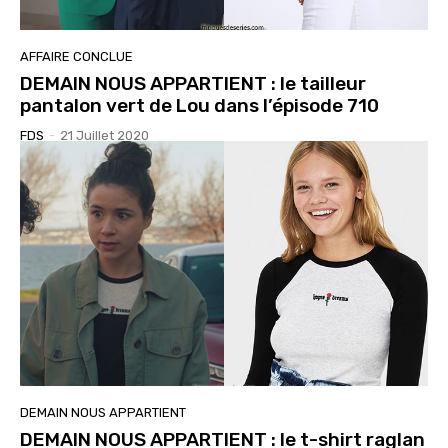
AFFAIRE CONCLUE
DEMAIN NOUS APPARTIENT : le tailleur
pantalon vert de Lou dans l’épisode 710
FDS
-
21 Juillet 2020
DEMAIN NOUS APPARTIENT
DEMAIN NOUS APPARTIENT : le t-shirt raglan