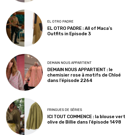
EL OTRO PADRE
EL OTRO PADRE : All of Maca’s
Outfits in Episode 3
DEMAIN NOUS APPARTIENT
DEMAIN NOUS APPARTIENT : le
chemisier rose à motifs de Chloé
dans l’épisode 2264
FRINGUES DE SÉRIES
ICI TOUT COMMENCE : la blouse vert
olive de Billie dans l’épisode 1498