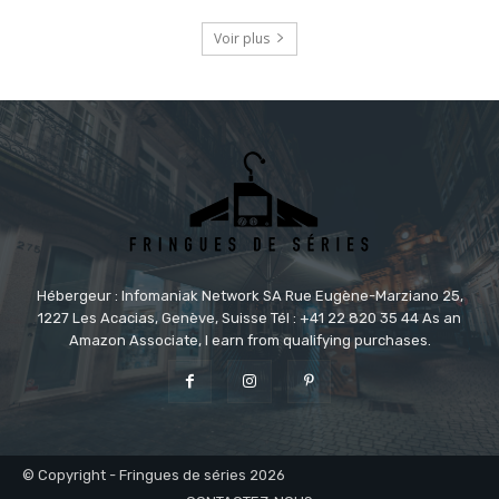
Voir plus
Hébergeur : Infomaniak Network SA Rue Eugène-Marziano 25,
1227 Les Acacias, Genève, Suisse Tél : +41 22 820 35 44 As an
Amazon Associate, I earn from qualifying purchases.
© Copyright - Fringues de séries 2026