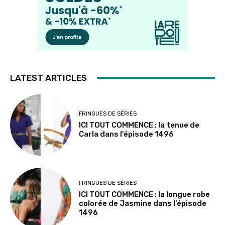
LATEST ARTICLES
FRINGUES DE SÉRIES
ICI TOUT COMMENCE : la tenue de
Carla dans l’épisode 1496
FRINGUES DE SÉRIES
ICI TOUT COMMENCE : la longue robe
colorée de Jasmine dans l’épisode
1496