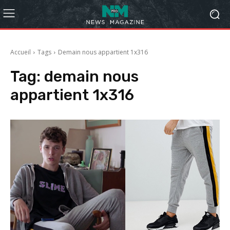
Accueil
Tags
Demain nous appartient 1x316
Tag:
demain nous
appartient 1x316