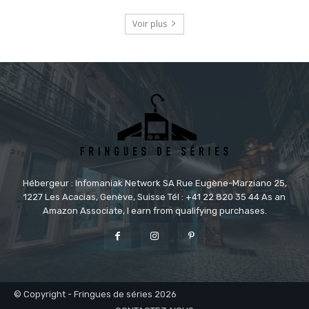
Voir plus
Hébergeur : Infomaniak Network SA Rue Eugène-Marziano 25,
1227 Les Acacias, Genève, Suisse Tél : +41 22 820 35 44 As an
Amazon Associate, I earn from qualifying purchases.
© Copyright - Fringues de séries 2026