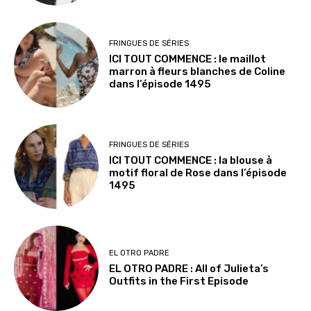
FRINGUES DE SÉRIES
ICI TOUT COMMENCE : le maillot
marron à fleurs blanches de Coline
dans l’épisode 1495
FRINGUES DE SÉRIES
ICI TOUT COMMENCE : la blouse à
motif floral de Rose dans l’épisode
1495
EL OTRO PADRE
EL OTRO PADRE : All of Julieta’s
Outfits in the First Episode