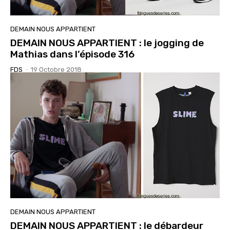
DEMAIN NOUS APPARTIENT
DEMAIN NOUS APPARTIENT : le jogging de
Mathias dans l’épisode 316
FDS
-
19 Octobre 2018
DEMAIN NOUS APPARTIENT
DEMAIN NOUS APPARTIENT : le débardeur