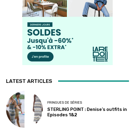
LATEST ARTICLES
FRINGUES DE SÉRIES
STERLING POINT : Denise’s outfits in
Episodes 1&2