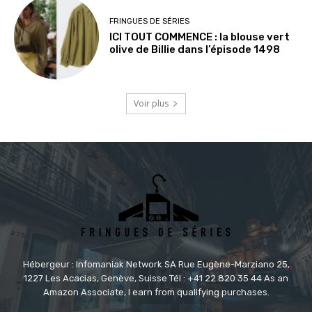
FRINGUES DE SÉRIES
ICI TOUT COMMENCE : la blouse vert
olive de Billie dans l’épisode 1498
Voir plus
Hébergeur : Infomaniak Network SA Rue Eugène-Marziano 25,
1227 Les Acacias, Genève, Suisse Tél : +41 22 820 35 44 As an
Amazon Associate, I earn from qualifying purchases.