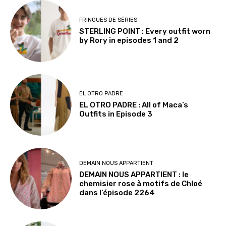
FRINGUES DE SÉRIES
STERLING POINT : Every outfit worn
by Rory in episodes 1 and 2
EL OTRO PADRE
EL OTRO PADRE : All of Maca’s
Outfits in Episode 3
DEMAIN NOUS APPARTIENT
DEMAIN NOUS APPARTIENT : le
chemisier rose à motifs de Chloé
dans l’épisode 2264