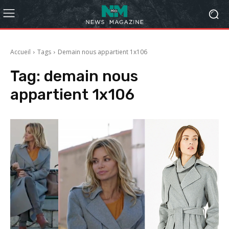
Accueil
Tags
Demain nous appartient 1x106
Tag:
demain nous
appartient 1x106