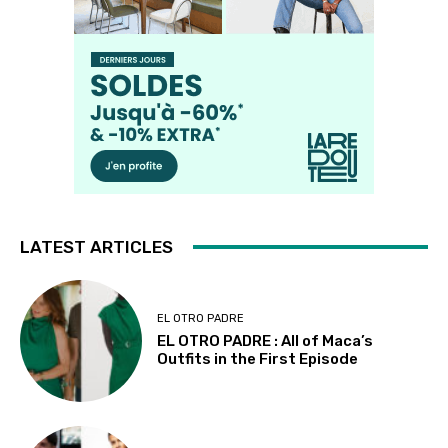
LATEST ARTICLES
EL OTRO PADRE
EL OTRO PADRE : All of Maca’s
Outfits in the First Episode