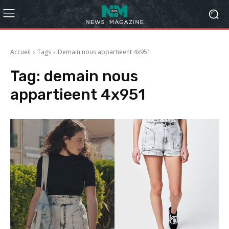
Accueil
Tags
Demain nous appartieent 4x951
Tag:
demain nous
appartieent 4x951