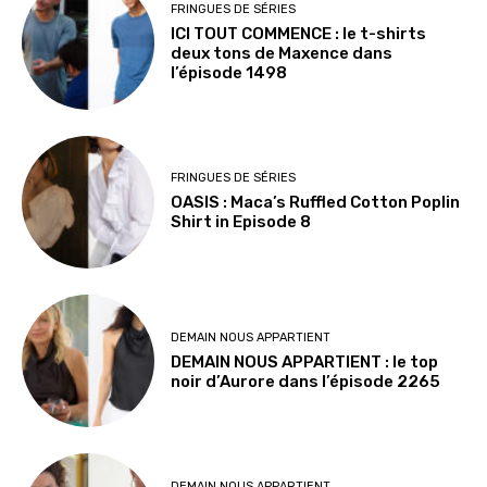
FRINGUES DE SÉRIES
ICI TOUT COMMENCE : le t-shirts
deux tons de Maxence dans
l’épisode 1498
FRINGUES DE SÉRIES
OASIS : Maca’s Ruffled Cotton Poplin
Shirt in Episode 8
DEMAIN NOUS APPARTIENT
DEMAIN NOUS APPARTIENT : le top
noir d’Aurore dans l’épisode 2265
DEMAIN NOUS APPARTIENT