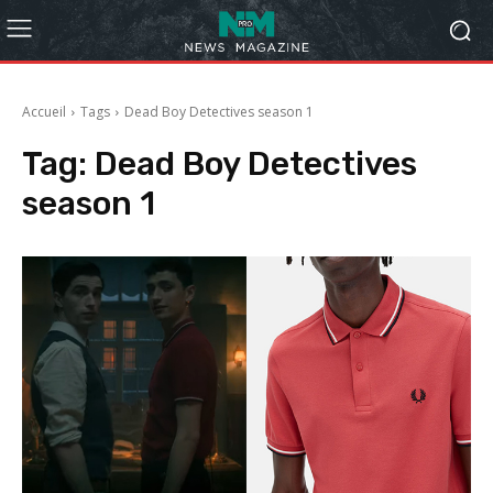
Accueil
Tags
Dead Boy Detectives season 1
Tag:
Dead Boy Detectives
season 1