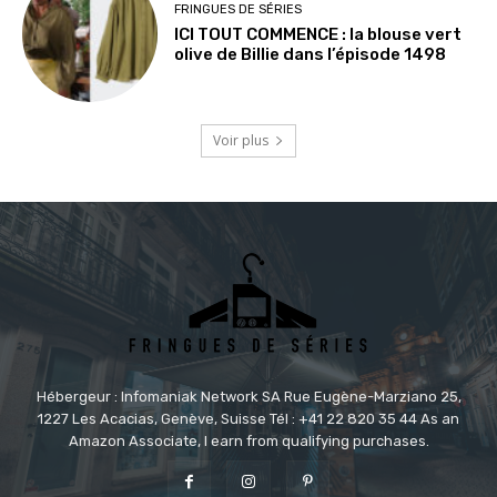
FRINGUES DE SÉRIES
ICI TOUT COMMENCE : la blouse vert
olive de Billie dans l’épisode 1498
Voir plus
Hébergeur : Infomaniak Network SA Rue Eugène-Marziano 25,
1227 Les Acacias, Genève, Suisse Tél : +41 22 820 35 44 As an
Amazon Associate, I earn from qualifying purchases.