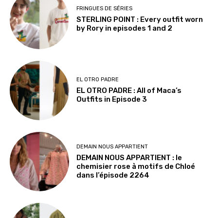
FRINGUES DE SÉRIES
STERLING POINT : Every outfit worn
by Rory in episodes 1 and 2
EL OTRO PADRE
EL OTRO PADRE : All of Maca’s
Outfits in Episode 3
DEMAIN NOUS APPARTIENT
DEMAIN NOUS APPARTIENT : le
chemisier rose à motifs de Chloé
dans l’épisode 2264