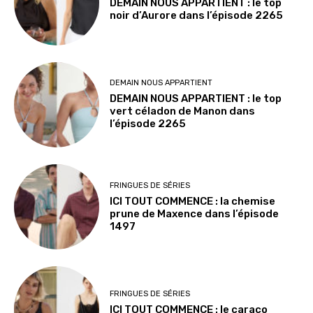
DEMAIN NOUS APPARTIENT : le top
noir d’Aurore dans l’épisode 2265
DEMAIN NOUS APPARTIENT
DEMAIN NOUS APPARTIENT : le top
vert céladon de Manon dans
l’épisode 2265
FRINGUES DE SÉRIES
ICI TOUT COMMENCE : la chemise
prune de Maxence dans l’épisode
1497
FRINGUES DE SÉRIES
ICI TOUT COMMENCE : le caraco