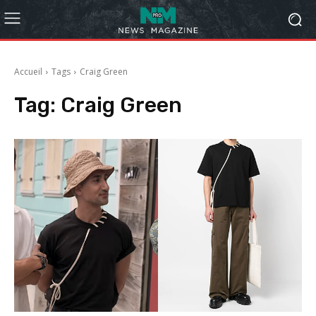
Accueil
Tags
Craig Green
Tag:
Craig Green