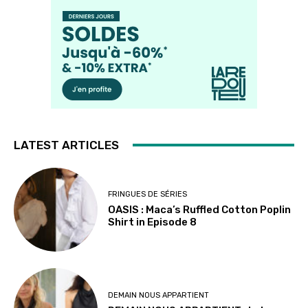
LATEST ARTICLES
FRINGUES DE SÉRIES
OASIS : Maca’s Ruffled Cotton Poplin
Shirt in Episode 8
DEMAIN NOUS APPARTIENT