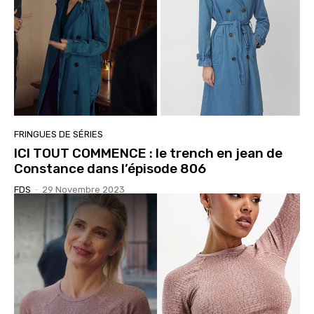
FRINGUES DE SÉRIES
ICI TOUT COMMENCE : le trench en jean de
Constance dans l’épisode 806
FDS
-
29 Novembre 2023