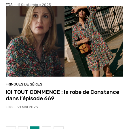
FDS
-
11 Septembre 2023
FRINGUES DE SÉRIES
ICI TOUT COMMENCE : la robe de Constance
dans l’épisode 669
FDS
-
21 Mai 2023