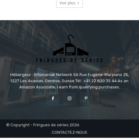
Voir plus
Hébergeur : Infomaniak Network SA Rue Eugène-Marziano 25,
1227 Les Acacias, Genève, Suisse Tél : +41 22 820 35 44 As an
Amazon Associate, I earn from qualifying purchases.
© Copyright - Fringues de séries 2026
CONTACTEZ-NOUS