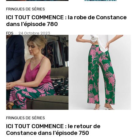
FRINGUES DE SÉRIES
ICI TOUT COMMENCE : la robe de Constance
dans l’épisode 780
FDS
-
24 Octobre 2023
FRINGUES DE SÉRIES
ICI TOUT COMMENCE : le retour de
Constance dans l’épisode 750