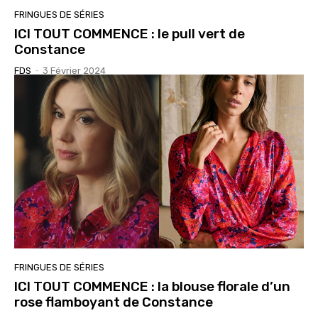
FRINGUES DE SÉRIES
ICI TOUT COMMENCE : le pull vert de
Constance
FDS
-
3 Février 2024
FRINGUES DE SÉRIES
ICI TOUT COMMENCE : la blouse florale d’un
rose flamboyant de Constance