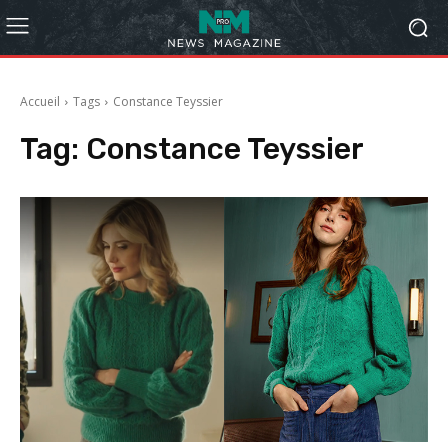
Accueil
Tags
Constance Teyssier
Tag:
Constance Teyssier