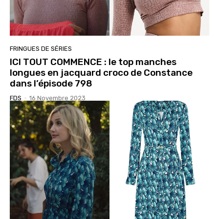
FRINGUES DE SÉRIES
ICI TOUT COMMENCE : le top manches
longues en jacquard croco de Constance
dans l’épisode 798
FDS
-
16 Novembre 2023