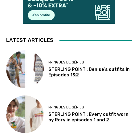
LATEST ARTICLES
FRINGUES DE SÉRIES
STERLING POINT : Denise’s outfits in
Episodes 1&2
FRINGUES DE SÉRIES
STERLING POINT : Every outfit worn
by Rory in episodes 1 and 2