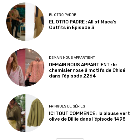
EL OTRO PADRE
EL OTRO PADRE : All of Maca’s
Outfits in Episode 3
DEMAIN NOUS APPARTIENT
DEMAIN NOUS APPARTIENT : le
chemisier rose à motifs de Chloé
dans l’épisode 2264
FRINGUES DE SÉRIES
ICI TOUT COMMENCE : la blouse vert
olive de Billie dans l’épisode 1498