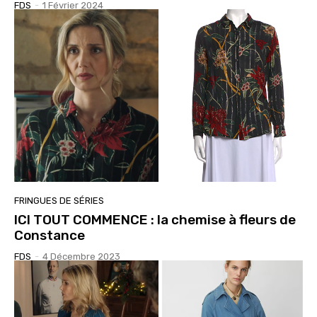
FDS
-
1 Février 2024
FRINGUES DE SÉRIES
ICI TOUT COMMENCE : la chemise à fleurs de
Constance
FDS
-
4 Décembre 2023