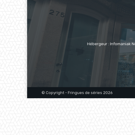
Hébergeur : Infomaniak N
© Copyright - Fringues de séries 2026