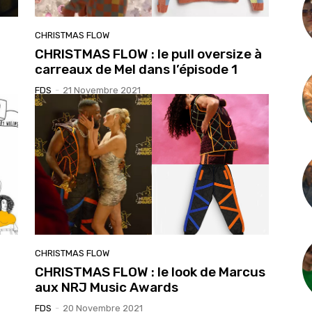
CHRISTMAS FLOW
CHRISTMAS FLOW : le pull oversize à
carreaux de Mel dans l’épisode 1
FDS
-
21 Novembre 2021
CHRISTMAS FLOW
CHRISTMAS FLOW : le look de Marcus
aux NRJ Music Awards
FDS
-
20 Novembre 2021