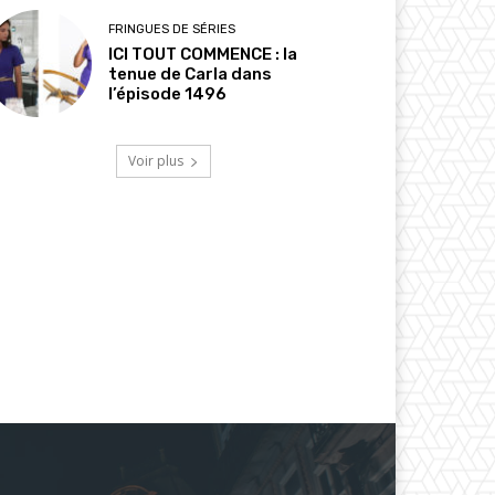
FRINGUES DE SÉRIES
ICI TOUT COMMENCE : la
tenue de Carla dans
l’épisode 1496
Voir plus