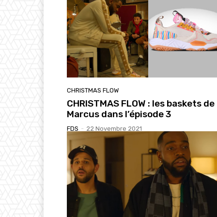
CHRISTMAS FLOW
CHRISTMAS FLOW : les baskets de
Marcus dans l’épisode 3
FDS
-
22 Novembre 2021