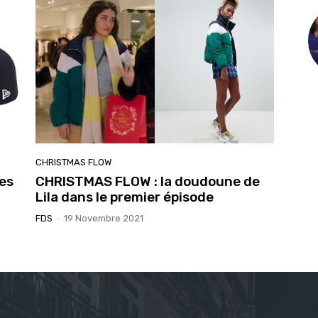
CHRISTMAS FLOW
es
CHRISTMAS FLOW : la doudoune de
Lila dans le premier épisode
FDS
-
19 Novembre 2021