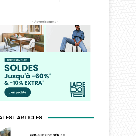
- Advertisement -
ATEST ARTICLES
FRINGUES DE SÉRIES