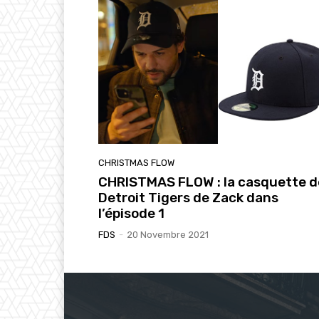
CHRISTMAS FLOW
CHRISTMAS FLOW : la casquette d
Detroit Tigers de Zack dans
l’épisode 1
FDS
-
20 Novembre 2021