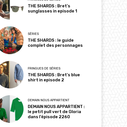
THE SHARDS : Bret’s
sunglasses in episode 1
SÉRIES
THE SHARDS : le guide
complet des personnages
FRINGUES DE SÉRIES
THE SHARDS : Bret’s blue
shirt in episode 2
DEMAIN NOUS APPARTIENT
DEMAIN NOUS APPARTIENT :
le petit pull vert de Gloria
dans l’épisode 2260