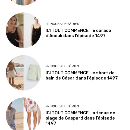
FRINGUES DE SÉRIES
ICI TOUT COMMENCE : le caraco
d’Anouk dans l’épisode 1497
FRINGUES DE SÉRIES
ICI TOUT COMMENCE : le short de
bain de César dans l’épisode 1497
FRINGUES DE SÉRIES
ICI TOUT COMMENCE : la tenue de
plage de Gaspard dans l’épisode
1497