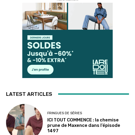
LATEST ARTICLES
FRINGUES DE SÉRIES
ICI TOUT COMMENCE : la chemise
prune de Maxence dans l’épisode
1497