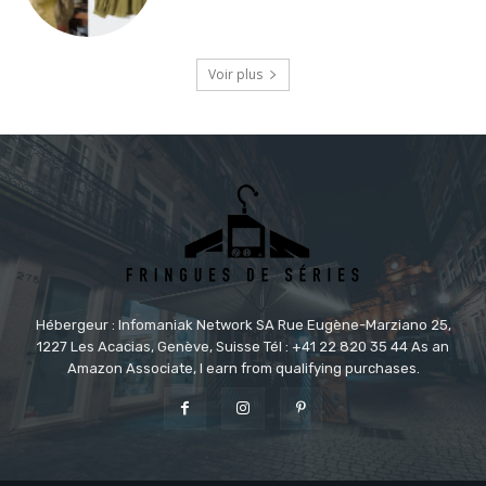
Voir plus
Hébergeur : Infomaniak Network SA Rue Eugène-Marziano 25,
1227 Les Acacias, Genève, Suisse Tél : +41 22 820 35 44 As an
Amazon Associate, I earn from qualifying purchases.