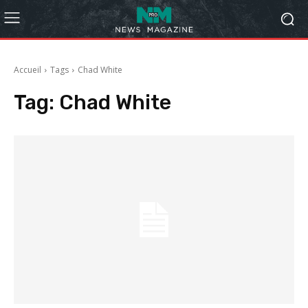
Accueil
Tags
Chad White
Tag:
Chad White