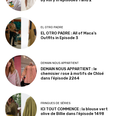
EL OTRO PADRE
EL OTRO PADRE : All of Maca’s
Outfits in Episode 3
DEMAIN NOUS APPARTIENT
DEMAIN NOUS APPARTIENT : le
chemisier rose à motifs de Chloé
dans l’épisode 2264
FRINGUES DE SÉRIES
ICI TOUT COMMENCE : la blouse vert
olive de Billie dans l’épisode 1498