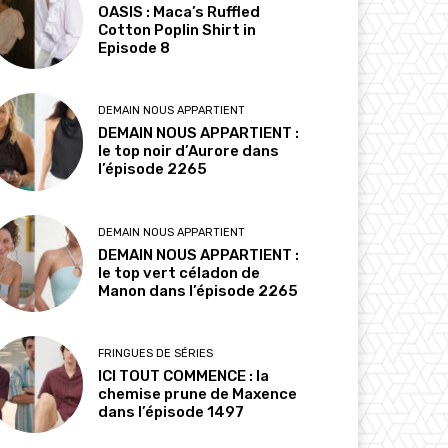
OASIS : Maca’s Ruffled
Cotton Poplin Shirt in
Episode 8
DEMAIN NOUS APPARTIENT
DEMAIN NOUS APPARTIENT :
le top noir d’Aurore dans
l’épisode 2265
DEMAIN NOUS APPARTIENT
DEMAIN NOUS APPARTIENT :
le top vert céladon de
Manon dans l’épisode 2265
FRINGUES DE SÉRIES
ICI TOUT COMMENCE : la
chemise prune de Maxence
dans l’épisode 1497