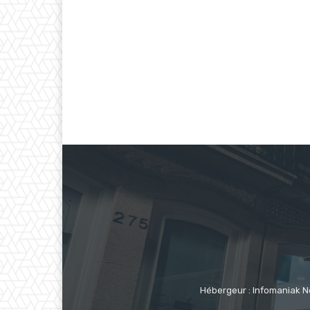
Hébergeur : Infomaniak N