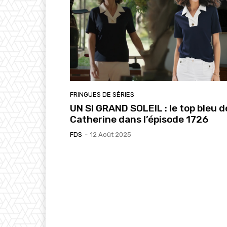
FRINGUES DE SÉRIES
UN SI GRAND SOLEIL : le top bleu d
Catherine dans l’épisode 1726
FDS
-
12 Août 2025