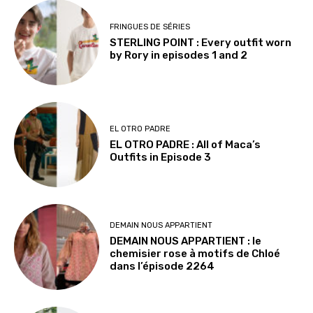
FRINGUES DE SÉRIES
STERLING POINT : Every outfit worn
by Rory in episodes 1 and 2
EL OTRO PADRE
EL OTRO PADRE : All of Maca’s
Outfits in Episode 3
DEMAIN NOUS APPARTIENT
DEMAIN NOUS APPARTIENT : le
chemisier rose à motifs de Chloé
dans l’épisode 2264