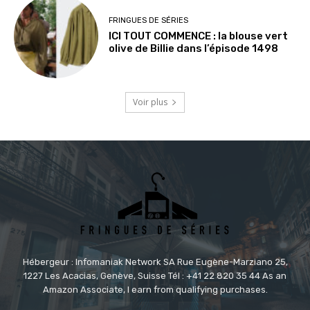
FRINGUES DE SÉRIES
ICI TOUT COMMENCE : la blouse vert
olive de Billie dans l’épisode 1498
Voir plus
Hébergeur : Infomaniak Network SA Rue Eugène-Marziano 25,
1227 Les Acacias, Genève, Suisse Tél : +41 22 820 35 44 As an
Amazon Associate, I earn from qualifying purchases.