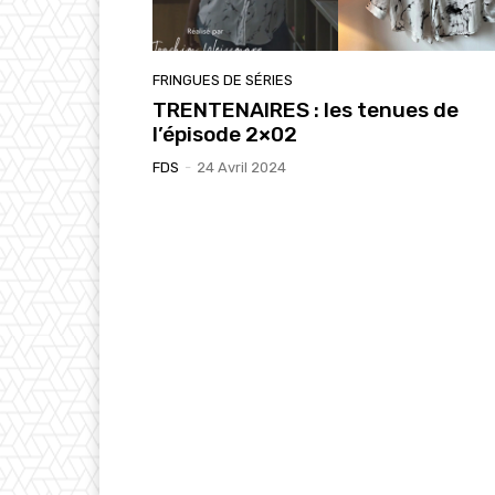
FRINGUES DE SÉRIES
TRENTENAIRES : les tenues de
l’épisode 2×02
FDS
-
24 Avril 2024