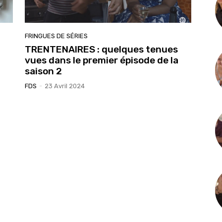
FRINGUES DE SÉRIES
TRENTENAIRES : quelques tenues
vues dans le premier épisode de la
saison 2
FDS
-
23 Avril 2024