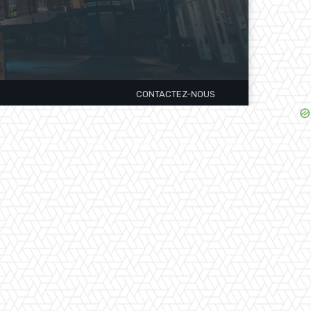
CONTACTEZ-NOUS