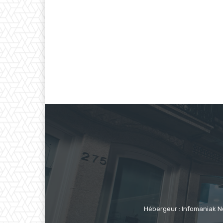
Hébergeur : Infomaniak N