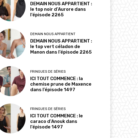
DEMAIN NOUS APPARTIENT :
le top noir d’Aurore dans
l’épisode 2265
DEMAIN NOUS APPARTIENT
DEMAIN NOUS APPARTIENT :
le top vert céladon de
Manon dans l’épisode 2265
FRINGUES DE SÉRIES
ICI TOUT COMMENCE : la
chemise prune de Maxence
dans l’épisode 1497
FRINGUES DE SÉRIES
ICI TOUT COMMENCE : le
caraco d’Anouk dans
l’épisode 1497