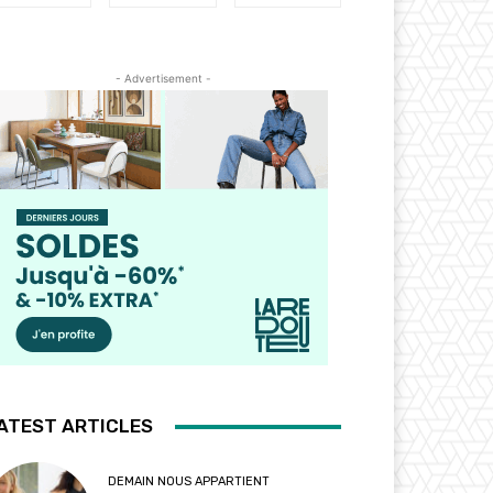
- Advertisement -
ATEST ARTICLES
DEMAIN NOUS APPARTIENT