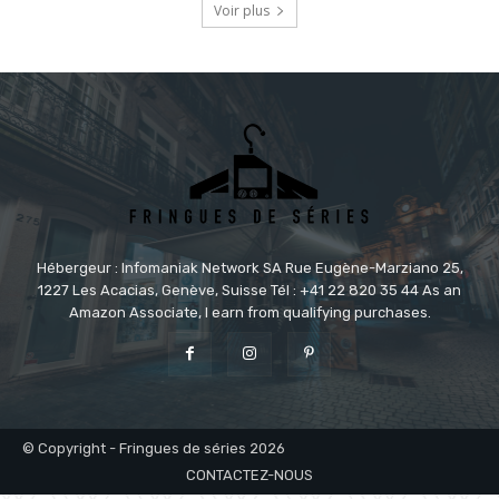
Voir plus
Hébergeur : Infomaniak Network SA Rue Eugène-Marziano 25,
1227 Les Acacias, Genève, Suisse Tél : +41 22 820 35 44 As an
Amazon Associate, I earn from qualifying purchases.
© Copyright - Fringues de séries 2026
CONTACTEZ-NOUS