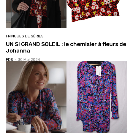
FRINGUES DE SÉRIES
UN SI GRAND SOLEIL : le chemisier à fleurs de
Johanna
FDS
-
30 Mai 2024