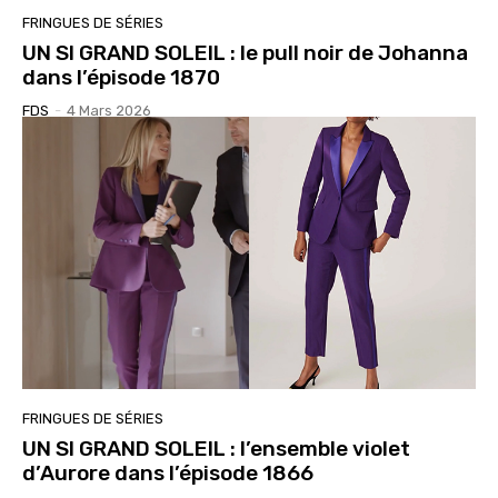
FRINGUES DE SÉRIES
UN SI GRAND SOLEIL : le pull noir de Johanna
dans l’épisode 1870
FDS
-
4 Mars 2026
FRINGUES DE SÉRIES
UN SI GRAND SOLEIL : l’ensemble violet
d’Aurore dans l’épisode 1866