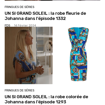
FRINGUES DE SÉRIES
UN SI GRAND SOLEIL : la robe fleurie de
Johanna dans l’épisode 1332
FDS
-
14 Février 2024
FRINGUES DE SÉRIES
UN SI GRAND SOLEIL : la robe colorée de
Johanna dans l’épisode 1293