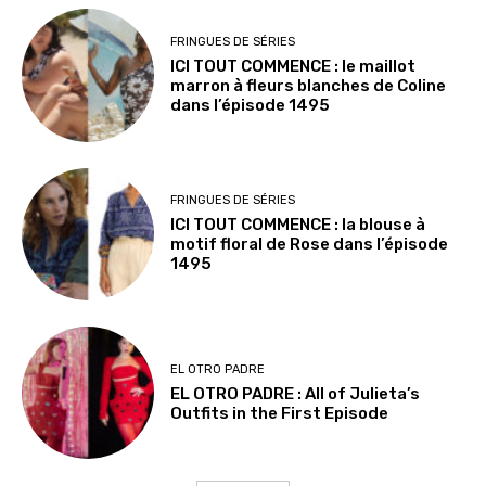
FRINGUES DE SÉRIES
ICI TOUT COMMENCE : le maillot
marron à fleurs blanches de Coline
dans l’épisode 1495
FRINGUES DE SÉRIES
ICI TOUT COMMENCE : la blouse à
motif floral de Rose dans l’épisode
1495
EL OTRO PADRE
EL OTRO PADRE : All of Julieta’s
Outfits in the First Episode