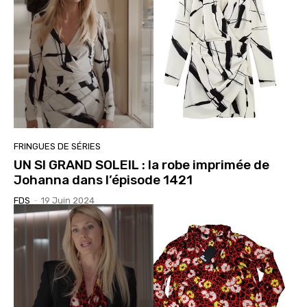
FRINGUES DE SÉRIES
UN SI GRAND SOLEIL : la robe imprimée de
Johanna dans l’épisode 1421
FDS
-
19 Juin 2024