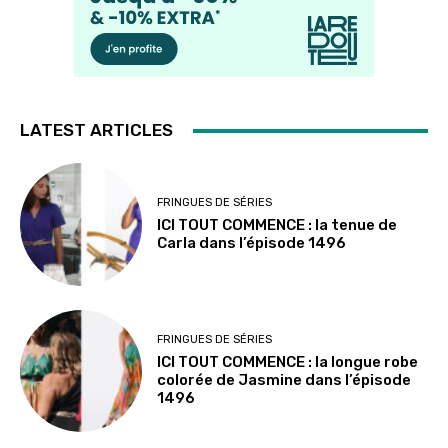
LATEST ARTICLES
FRINGUES DE SÉRIES
ICI TOUT COMMENCE : la tenue de
Carla dans l’épisode 1496
FRINGUES DE SÉRIES
ICI TOUT COMMENCE : la longue robe
colorée de Jasmine dans l’épisode
1496