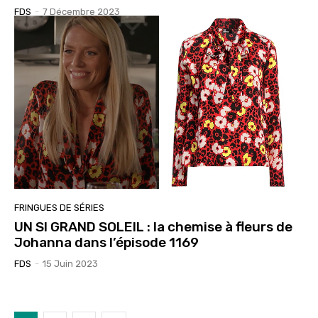
FDS
-
7 Décembre 2023
FRINGUES DE SÉRIES
UN SI GRAND SOLEIL : la chemise à fleurs de
Johanna dans l’épisode 1169
FDS
-
15 Juin 2023