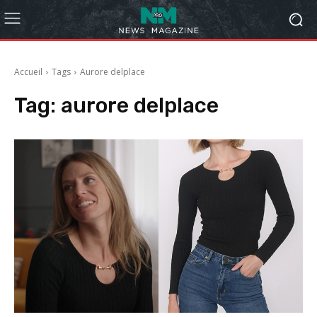
Accueil
Tags
Aurore delplace
Tag:
aurore delplace