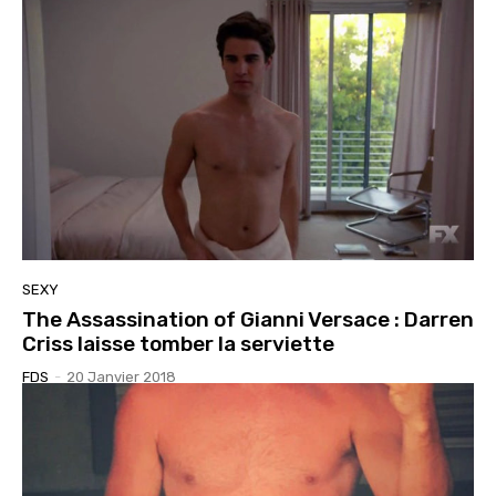
SEXY
The Assassination of Gianni Versace : Darren
Criss laisse tomber la serviette
FDS
-
20 Janvier 2018