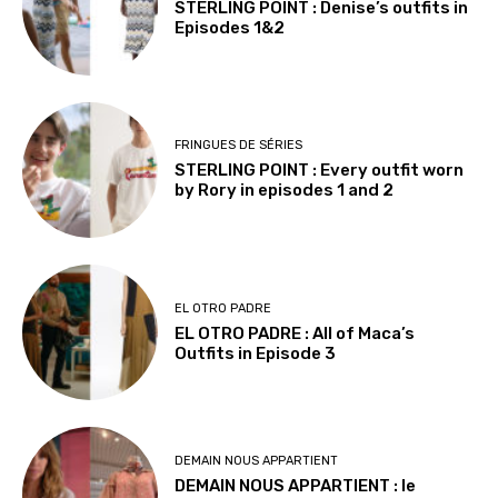
STERLING POINT : Denise’s outfits in
Episodes 1&2
FRINGUES DE SÉRIES
STERLING POINT : Every outfit worn
by Rory in episodes 1 and 2
EL OTRO PADRE
EL OTRO PADRE : All of Maca’s
Outfits in Episode 3
DEMAIN NOUS APPARTIENT
DEMAIN NOUS APPARTIENT : le