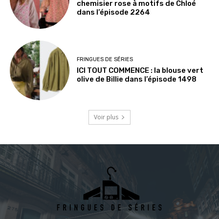
chemisier rose à motifs de Chloé
dans l’épisode 2264
FRINGUES DE SÉRIES
ICI TOUT COMMENCE : la blouse vert
olive de Billie dans l’épisode 1498
Voir plus