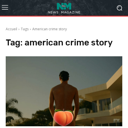
Accueil
Tags
American crime story
Tag:
american crime story