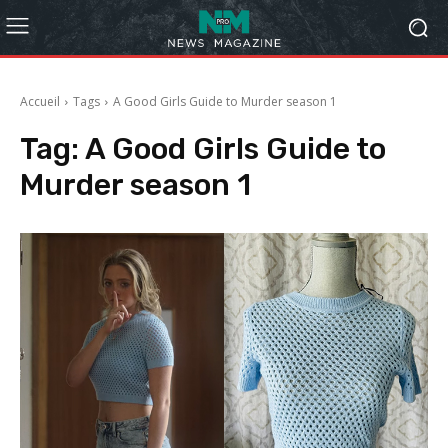
Accueil
Tags
A Good Girls Guide to Murder season 1
Tag:
A Good Girls Guide to
Murder season 1