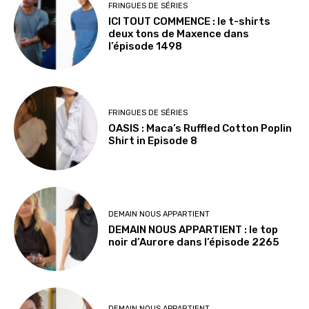
FRINGUES DE SÉRIES
ICI TOUT COMMENCE : le t-shirts
deux tons de Maxence dans
l’épisode 1498
FRINGUES DE SÉRIES
OASIS : Maca’s Ruffled Cotton Poplin
Shirt in Episode 8
DEMAIN NOUS APPARTIENT
DEMAIN NOUS APPARTIENT : le top
noir d’Aurore dans l’épisode 2265
DEMAIN NOUS APPARTIENT