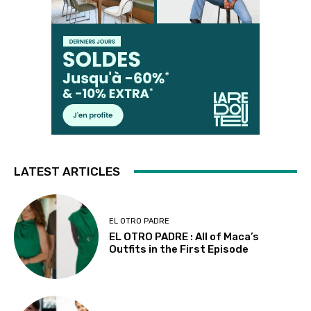
LATEST ARTICLES
EL OTRO PADRE
EL OTRO PADRE : All of Maca’s
Outfits in the First Episode