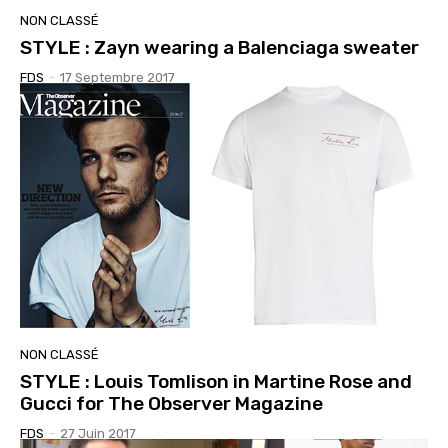
NON CLASSÉ
STYLE : Zayn wearing a Balenciaga sweater
FDS
-
17 Septembre 2017
NON CLASSÉ
STYLE : Louis Tomlison in Martine Rose and
Gucci for The Observer Magazine
FDS
-
27 Juin 2017