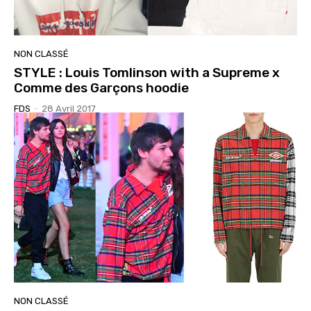
NON CLASSÉ
STYLE : Louis Tomlinson with a Supreme x
Comme des Garçons hoodie
FDS
-
28 Avril 2017
NON CLASSÉ