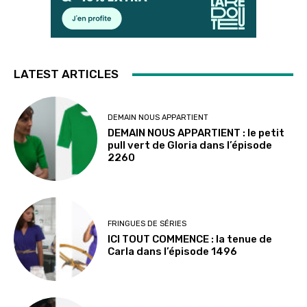
LATEST ARTICLES
DEMAIN NOUS APPARTIENT
DEMAIN NOUS APPARTIENT : le petit
pull vert de Gloria dans l’épisode
2260
FRINGUES DE SÉRIES
ICI TOUT COMMENCE : la tenue de
Carla dans l’épisode 1496