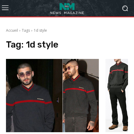
Accueil
Tags
1d style
Tag:
1d style