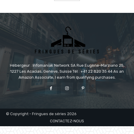
Hébergeur : Infomaniak Network SA Rue Eugène-Marziano 25,
1227 Les Acacias, Genève, Suisse Tél : +41 22 820 35 44 As an
Amazon Associate, I earn from qualifying purchases.
© Copyright - Fringues de séries 2026
CONTACTEZ-NOUS