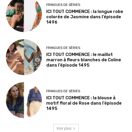
FRINGUES DE SÉRIES
ICI TOUT COMMENCE : la longue robe
colorée de Jasmine dans l’épisode
1496
FRINGUES DE SÉRIES
ICI TOUT COMMENCE : le maillot
marron à fleurs blanches de Coline
dans l’épisode 1495
FRINGUES DE SÉRIES
ICI TOUT COMMENCE : la blouse à
motif floral de Rose dans l’épisode
1495
Voir plus