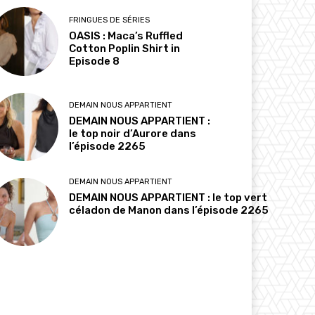
FRINGUES DE SÉRIES
OASIS : Maca’s Ruffled
Cotton Poplin Shirt in
Episode 8
DEMAIN NOUS APPARTIENT
DEMAIN NOUS APPARTIENT :
le top noir d’Aurore dans
l’épisode 2265
DEMAIN NOUS APPARTIENT
DEMAIN NOUS APPARTIENT : le top vert
céladon de Manon dans l’épisode 2265