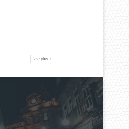
Voir plus