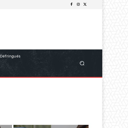
Défringués