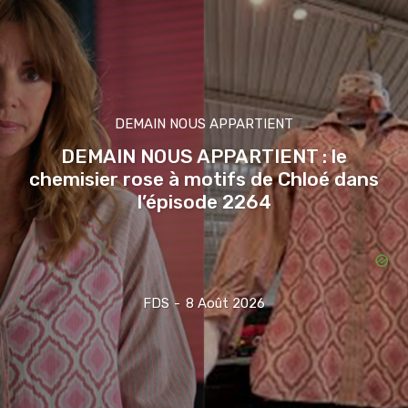
DEMAIN NOUS APPARTIENT
DEMAIN NOUS APPARTIENT : le
chemisier rose à motifs de Chloé dans
l’épisode 2264
FDS
-
8 Août 2026