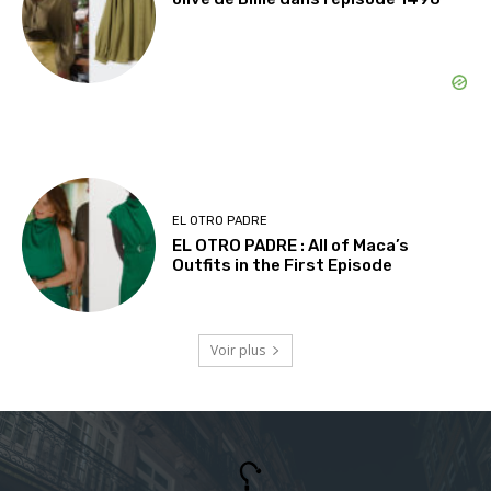
EL OTRO PADRE
EL OTRO PADRE : All of Maca’s
Outfits in the First Episode
Voir plus