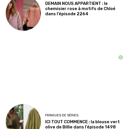
DEMAIN NOUS APPARTIENT : le
chemisier rose à motifs de Chloé
dans l’épisode 2264
FRINGUES DE SÉRIES
ICI TOUT COMMENCE : la blouse vert
olive de Billie dans l’épisode 1498