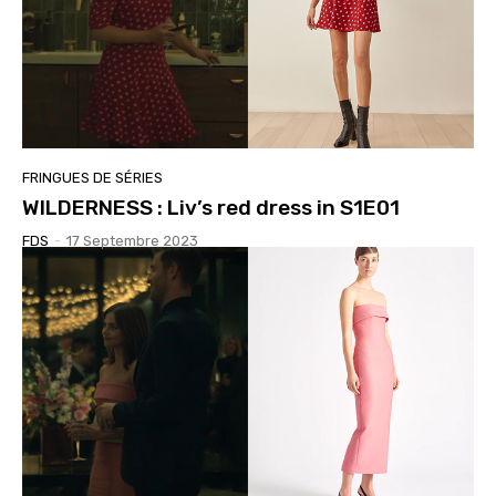
FRINGUES DE SÉRIES
WILDERNESS : Liv’s red dress in S1E01
FDS
-
17 Septembre 2023