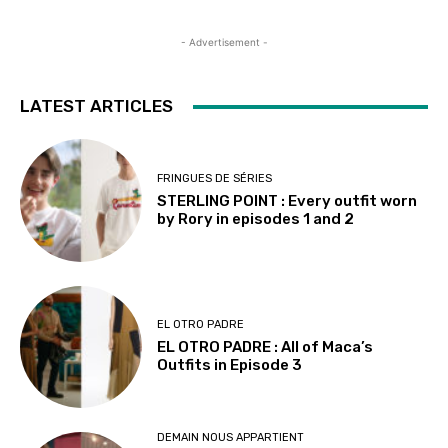
- Advertisement -
LATEST ARTICLES
FRINGUES DE SÉRIES
STERLING POINT : Every outfit worn
by Rory in episodes 1 and 2
EL OTRO PADRE
EL OTRO PADRE : All of Maca’s
Outfits in Episode 3
DEMAIN NOUS APPARTIENT