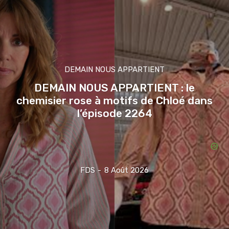
DEMAIN NOUS APPARTIENT
DEMAIN NOUS APPARTIENT : le
chemisier rose à motifs de Chloé dans
l’épisode 2264
FDS
-
8 Août 2026