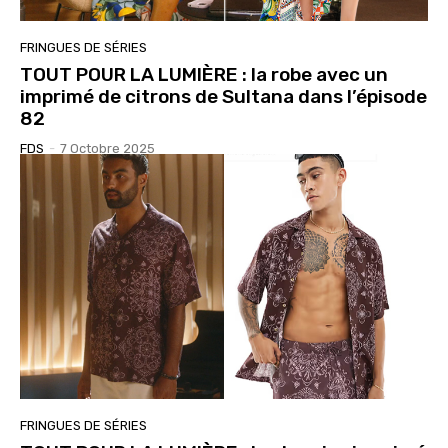
FRINGUES DE SÉRIES
TOUT POUR LA LUMIÈRE : la robe avec un
imprimé de citrons de Sultana dans l’épisode
82
FDS
-
7 Octobre 2025
FRINGUES DE SÉRIES