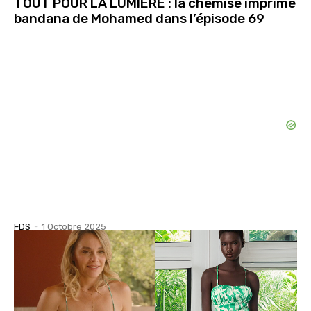
TOUT POUR LA LUMIÈRE : la chemise imprimé
bandana de Mohamed dans l’épisode 69
FDS
-
1 Octobre 2025