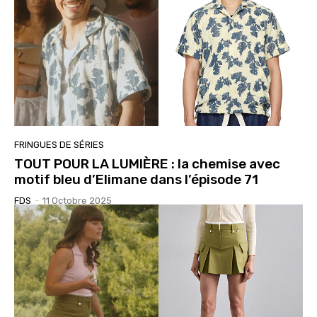
FRINGUES DE SÉRIES
TOUT POUR LA LUMIÈRE : la chemise avec
motif bleu d’Elimane dans l’épisode 71
FDS
-
11 Octobre 2025