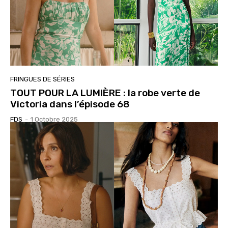
FRINGUES DE SÉRIES
TOUT POUR LA LUMIÈRE : la robe verte de
Victoria dans l’épisode 68
FDS
-
1 Octobre 2025