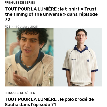
FRINGUES DE SÉRIES
TOUT POUR LA LUMIÈRE : le t-shirt « Trust
the timing of the universe » dans l’épisode
72
FDS
-
11 Octobre 2025
FRINGUES DE SÉRIES
TOUT POUR LA LUMIÈRE : le polo brodé de
Sacha dans l’épisode 71