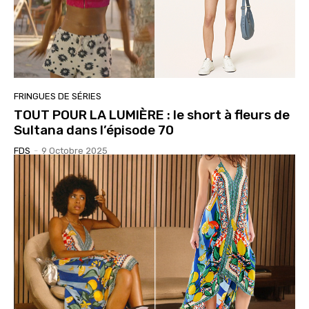
FRINGUES DE SÉRIES
TOUT POUR LA LUMIÈRE : le short à fleurs de
Sultana dans l’épisode 70
FDS
-
9 Octobre 2025