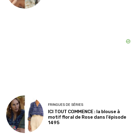
FRINGUES DE SÉRIES
ICI TOUT COMMENCE : la blouse à
motif floral de Rose dans l’épisode
1495