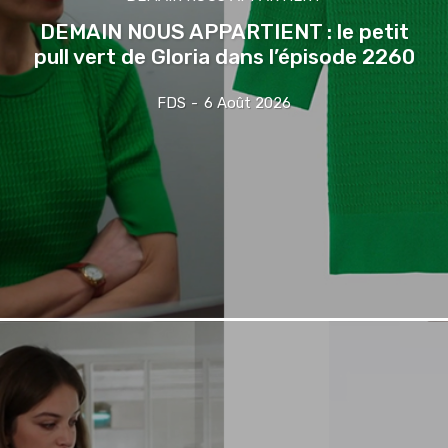
DEMAIN NOUS APPARTIENT : le petit
pull vert de Gloria dans l’épisode 2260
FDS
-
6 Août 2026