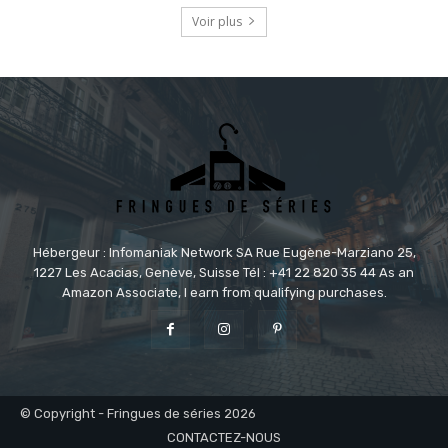
Voir plus
Hébergeur : Infomaniak Network SA Rue Eugène-Marziano 25,
1227 Les Acacias, Genève, Suisse Tél : +41 22 820 35 44 As an
Amazon Associate, I earn from qualifying purchases.
© Copyright - Fringues de séries 2026
CONTACTEZ-NOUS