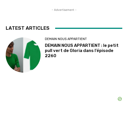
- Advertisement -
LATEST ARTICLES
DEMAIN NOUS APPARTIENT
DEMAIN NOUS APPARTIENT : le petit
pull vert de Gloria dans l’épisode
2260