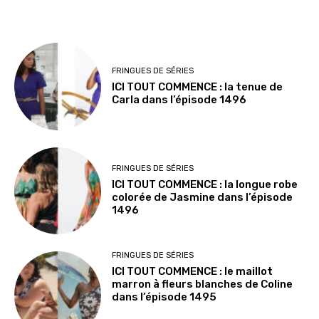
FRINGUES DE SÉRIES
ICI TOUT COMMENCE : la tenue de
Carla dans l’épisode 1496
FRINGUES DE SÉRIES
ICI TOUT COMMENCE : la longue robe
colorée de Jasmine dans l’épisode
1496
FRINGUES DE SÉRIES
ICI TOUT COMMENCE : le maillot
marron à fleurs blanches de Coline
dans l’épisode 1495