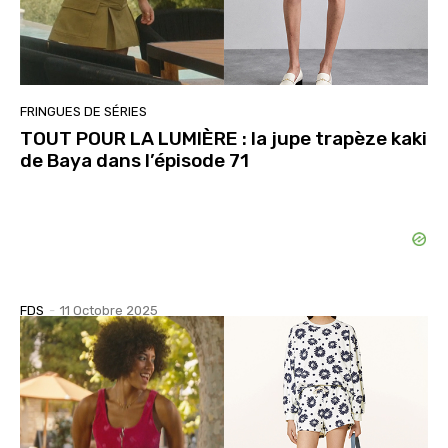
FRINGUES DE SÉRIES
TOUT POUR LA LUMIÈRE : la jupe trapèze kaki
de Baya dans l’épisode 71
FDS
-
11 Octobre 2025