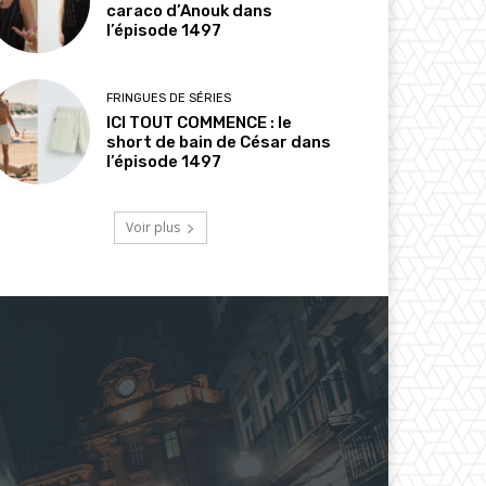
caraco d’Anouk dans
l’épisode 1497
FRINGUES DE SÉRIES
ICI TOUT COMMENCE : le
short de bain de César dans
l’épisode 1497
Voir plus