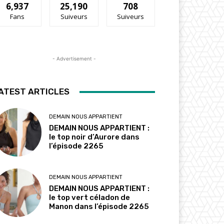
6,937
25,190
708
Fans
Suiveurs
Suiveurs
- Advertisement -
ATEST ARTICLES
DEMAIN NOUS APPARTIENT
DEMAIN NOUS APPARTIENT :
le top noir d’Aurore dans
l’épisode 2265
DEMAIN NOUS APPARTIENT
DEMAIN NOUS APPARTIENT :
le top vert céladon de
Manon dans l’épisode 2265