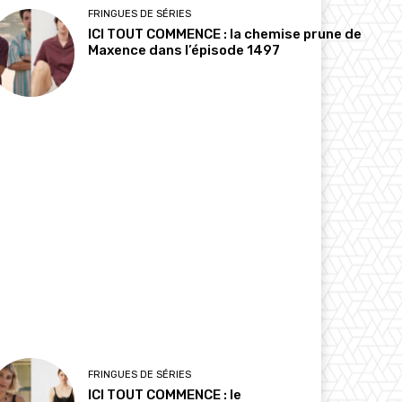
FRINGUES DE SÉRIES
ICI TOUT COMMENCE : la chemise prune de
Maxence dans l’épisode 1497
FRINGUES DE SÉRIES
ICI TOUT COMMENCE : le