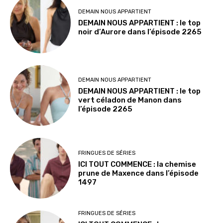
DEMAIN NOUS APPARTIENT
DEMAIN NOUS APPARTIENT : le top
noir d’Aurore dans l’épisode 2265
DEMAIN NOUS APPARTIENT
DEMAIN NOUS APPARTIENT : le top
vert céladon de Manon dans
l’épisode 2265
FRINGUES DE SÉRIES
ICI TOUT COMMENCE : la chemise
prune de Maxence dans l’épisode
1497
FRINGUES DE SÉRIES