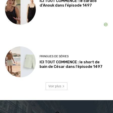
ICI TOUT COMMENCE : le caraco
d’Anouk dans l’épisode 1497
FRINGUES DE SÉRIES
ICI TOUT COMMENCE : le short de
bain de César dans l’épisode 1497
Voir plus