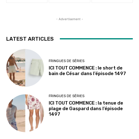
- Advertisement -
LATEST ARTICLES
FRINGUES DE SÉRIES
ICI TOUT COMMENCE : le short de
bain de César dans l’épisode 1497
FRINGUES DE SÉRIES
ICI TOUT COMMENCE : la tenue de
plage de Gaspard dans l’épisode
1497