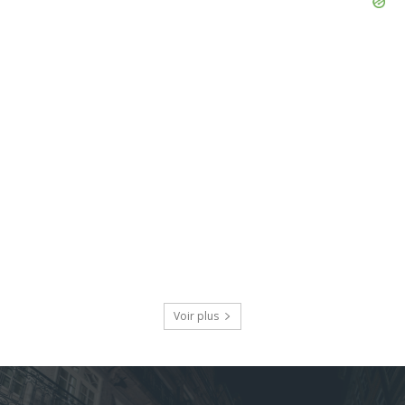
Voir plus