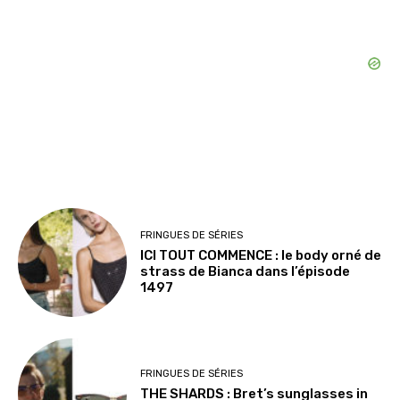
FRINGUES DE SÉRIES
ICI TOUT COMMENCE : le body orné de
strass de Bianca dans l’épisode
1497
FRINGUES DE SÉRIES
THE SHARDS : Bret’s sunglasses in