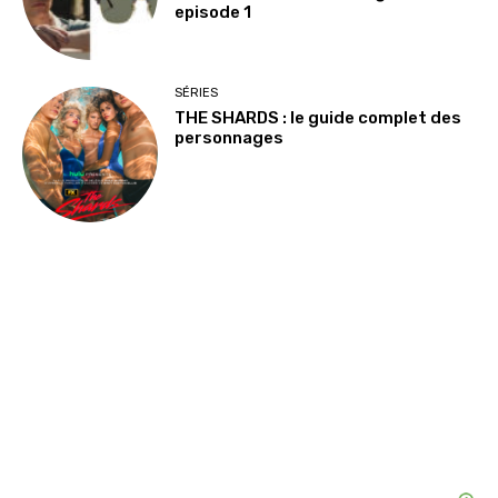
episode 1
SÉRIES
THE SHARDS : le guide complet des
personnages