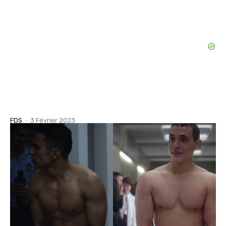
FDS
-
3 Février 2023