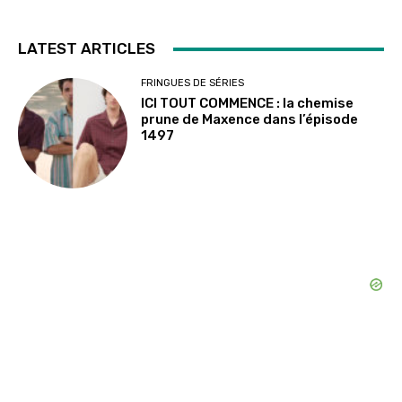
LATEST ARTICLES
FRINGUES DE SÉRIES
ICI TOUT COMMENCE : la chemise
prune de Maxence dans l’épisode
1497