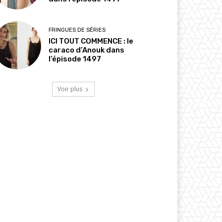
FRINGUES DE SÉRIES
ICI TOUT COMMENCE : le
caraco d’Anouk dans
l’épisode 1497
Voir plus