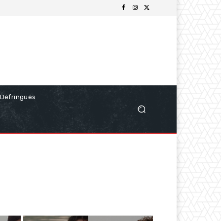
Défringués