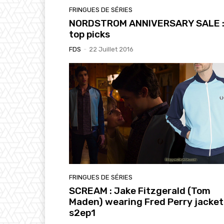
FRINGUES DE SÉRIES
NORDSTROM ANNIVERSARY SALE :
top picks
FDS
-
22 Juillet 2016
FRINGUES DE SÉRIES
SCREAM : Jake Fitzgerald (Tom
Maden) wearing Fred Perry jacket
s2ep1