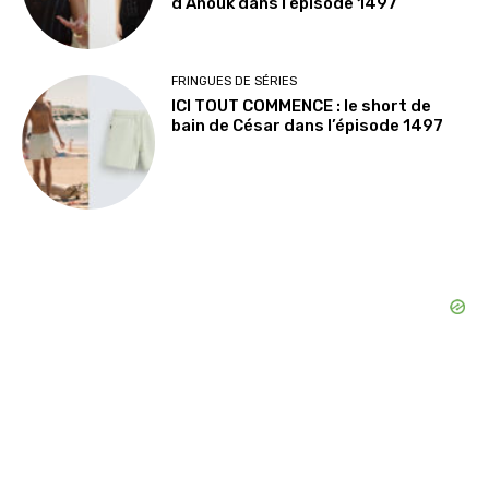
d’Anouk dans l’épisode 1497
FRINGUES DE SÉRIES
ICI TOUT COMMENCE : le short de
bain de César dans l’épisode 1497