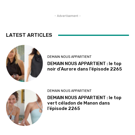
- Advertisement -
LATEST ARTICLES
DEMAIN NOUS APPARTIENT
DEMAIN NOUS APPARTIENT : le top
noir d’Aurore dans l’épisode 2265
DEMAIN NOUS APPARTIENT
DEMAIN NOUS APPARTIENT : le top
vert céladon de Manon dans
l’épisode 2265