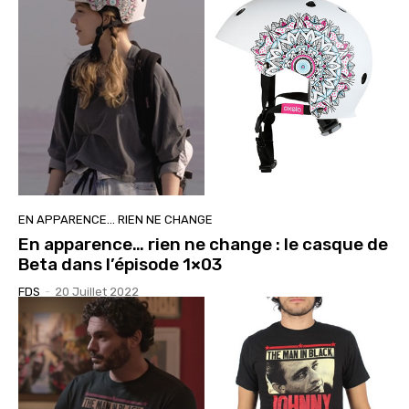
EN APPARENCE… RIEN NE CHANGE
En apparence… rien ne change : le casque de
Beta dans l’épisode 1×03
FDS
-
20 Juillet 2022