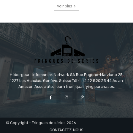
Voir plus
Hébergeur : Infomaniak Network SA Rue Eugène-Marziano 25,
1227 Les Acacias, Genève, Suisse Tél : +41 22 820 35 44 As an
Amazon Associate, I earn from qualifying purchases.
© Copyright - Fringues de séries 2026
CONTACTEZ-NOUS