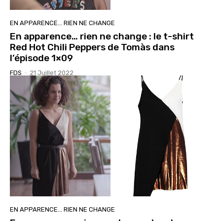
EN APPARENCE… RIEN NE CHANGE
En apparence… rien ne change : le t-shirt
Red Hot Chili Peppers de Tomàs dans
l’épisode 1×09
FDS
-
21 Juillet 2022
EN APPARENCE… RIEN NE CHANGE