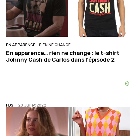
EN APPARENCE… RIEN NE CHANGE
En apparence… rien ne change : le t-shirt
Johnny Cash de Carlos dans l’épisode 2
FDS
-
20 Juillet 2022