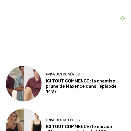
FRINGUES DE SÉRIES
ICI TOUT COMMENCE : la chemise
prune de Maxence dans l’épisode
1497
FRINGUES DE SÉRIES
ICI TOUT COMMENCE : le caraco