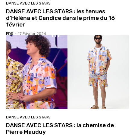
DANSE AVEC LES STARS
DANSE AVEC LES STARS : les tenues
d’Héléna et Candice dans le prime du 16
février
FDS
-
17 Février 2024
DANSE AVEC LES STARS
DANSE AVEC LES STARS : la chemise de
Pierre Mauduy