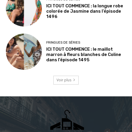
ICI TOUT COMMENCE : la longue robe
colorée de Jasmine dans l’épisode
1496
FRINGUES DE SÉRIES
ICI TOUT COMMENCE : le maillot
marron à fleurs blanches de Coline
dans l’épisode 1495
Voir plus