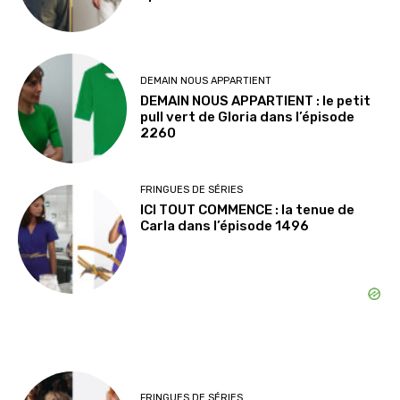
DEMAIN NOUS APPARTIENT
DEMAIN NOUS APPARTIENT : le petit
pull vert de Gloria dans l’épisode
2260
FRINGUES DE SÉRIES
ICI TOUT COMMENCE : la tenue de
Carla dans l’épisode 1496
FRINGUES DE SÉRIES